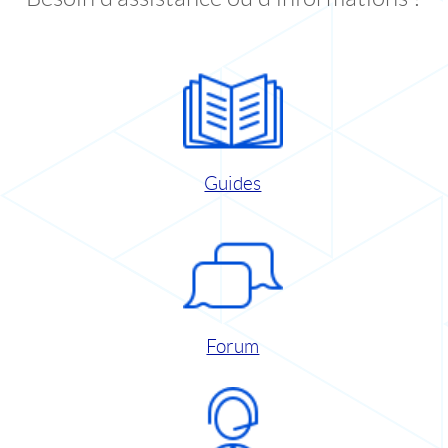
Guides
Forum